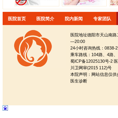
医院首页
医院简介
院内新闻
专家团队
医院地址德阳市天山南路二
—20:00
24小时咨询热线：0838-29
乘车路线：104路、4路
蜀ICP备12025130号-2
川卫网审(2015 112)号
本院声明：网站信息仅供
医生诊断