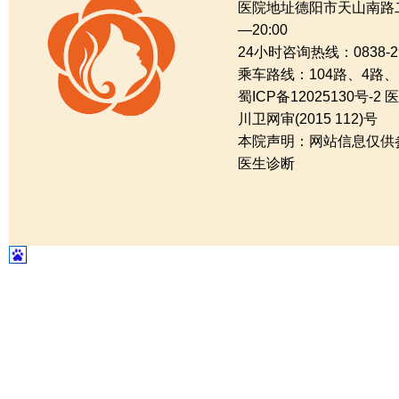
医院地址德阳市天山南路二
—20:00
24小时咨询热线：0838-29
乘车路线：104路、4路
蜀ICP备12025130号-2
川卫网审(2015 112)号
本院声明：网站信息仅供
医生诊断