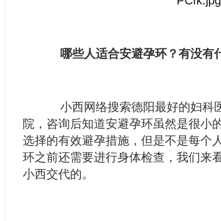
哪些人适合安避孕环？有没有
小西网络搜索德阳最好的妇科医
院，咨询后知道安避孕环虽然是很小
选择的有效避孕措施，但是不是每个
环之前还需要进行身体检查，我们来
小西交代的。