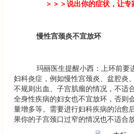
＞＞＞说出你的症状，让专
慢性宫颈炎不宜放环
玛丽医生提醒小西：上环前要进
妇科炎症，例如慢性宫颈炎、盆腔炎
不规则出血、子宫肌瘤的情况，不适
全身性疾病的妇女也不宜放环，否则
量增多等。需要进行妇科疾病的治愈
果你的子宫颈口过窄的情况也不适合