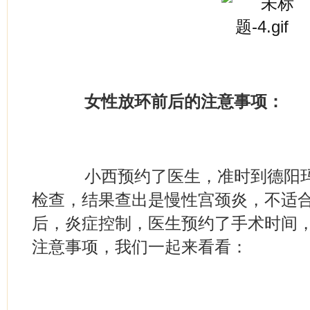
女性放环前后的注意事项：
小西预约了医生，准时到德阳玛
检查，结果查出是慢性宫颈炎，不适
后，炎症控制，医生预约了手术时间
注意事项，我们一起来看看：