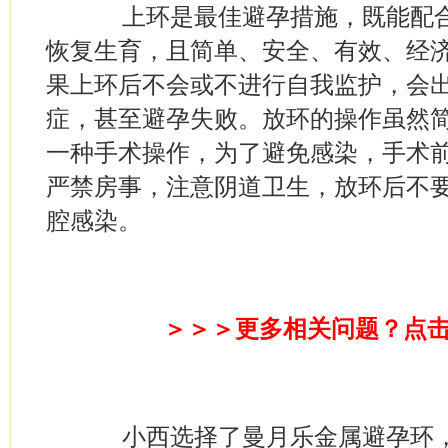
上环是最佳避孕措施，既能配合
恢复生育，且简单、安全、有效、经
果上环后不会或不进行自我监护，会
症，甚至避孕失败。放环的操作虽然
一种手术操作，为了避免感染，手术前
严禁房事，注意阴道卫生，放环后不
腔感染。
＞＞＞更多相关问题？点
小西选择了曼月乐金属避孕环，